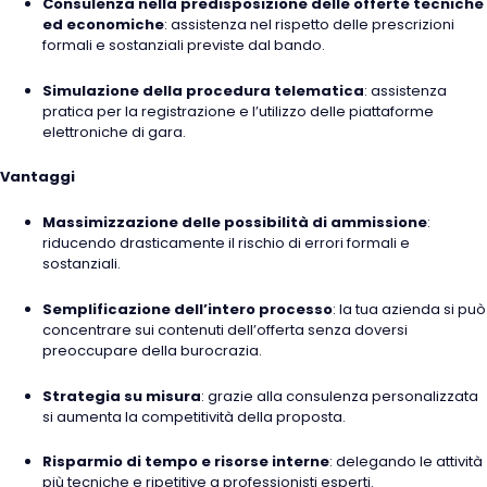
Consulenza nella predisposizione delle offerte tecniche
ed economiche
: assistenza nel rispetto delle prescrizioni
formali e sostanziali previste dal bando.
Simulazione della procedura telematica
: assistenza
pratica per la registrazione e l’utilizzo delle piattaforme
elettroniche di gara.
Vantaggi
Massimizzazione delle possibilità di ammissione
:
riducendo drasticamente il rischio di errori formali e
sostanziali.
Semplificazione dell’intero processo
: la tua azienda si può
concentrare sui contenuti dell’offerta senza doversi
preoccupare della burocrazia.
Strategia su misura
: grazie alla consulenza personalizzata
si aumenta la competitività della proposta.
Risparmio di tempo e risorse interne
: delegando le attività
più tecniche e ripetitive a professionisti esperti.