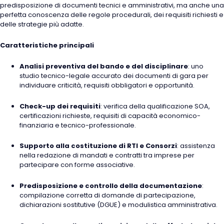
predisposizione di documenti tecnici e amministrativi, ma anche una
perfetta conoscenza delle regole procedurali, dei requisiti richiesti e
delle strategie più adatte.
Caratteristiche principali
Analisi preventiva del bando e del disciplinare
: uno
studio tecnico-legale accurato dei documenti di gara per
individuare criticità, requisiti obbligatori e opportunità.
Check-up dei requisiti
: verifica della qualificazione SOA,
certificazioni richieste, requisiti di capacità economico-
finanziaria e tecnico-professionale.
Supporto alla costituzione di RTI e Consorzi
: assistenza
nella redazione di mandati e contratti tra imprese per
partecipare con forme associative.
Predisposizione e controllo della documentazione
:
compilazione corretta di domande di partecipazione,
dichiarazioni sostitutive (DGUE) e modulistica amministrativa.