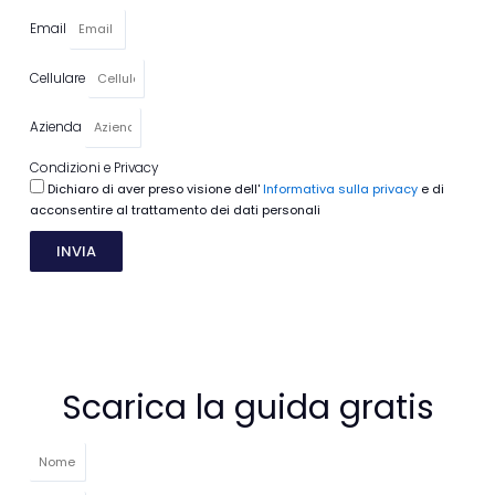
Email
Cellulare
Azienda
Condizioni e Privacy
Dichiaro di aver preso visione dell'
Informativa sulla privacy
e di
acconsentire al trattamento dei dati personali
INVIA
Scarica la guida gratis