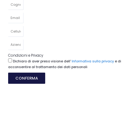
Condizioni e Privacy
Dichiaro di aver preso visione dell'
Informativa sulla privacy
e di
acconsentire al trattamento dei dati personali
CONFERMA