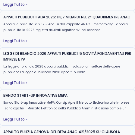
Leggi Tutto »
APPALTI PUBBLICI ITALIA 2025: 113,7 MILIARDI NEL 2° QUADRIMESTRE ANAC
Appalti Pubblici Italia 2025: Analisi del Rapporto ANAC Il mercato degli appalti
pubblici Italia 2025 registra risultati significativi nel secondo
Leggi Tutto »
LEGGE DI BILANCIO 2026 APPALTI PUBBLICI: 5 NOVITÀ FONDAMENTALI PER
IMPRESE E PA
La legge di bilancio 2026 appalti pubblici rivoluziona il settore delle opere
pubbliche La legge di bilancio 2026 appalti pubblici
Leggi Tutto »
BANDO START-UP INNOVATIVE MEPA
Bando Start-up Innovative MePA: Consip Apre il Mercato Elettronico alle Imprese
Tecnologiche Il Mercato Elettronico della Pubblica Amministrazione compie un
Leggi Tutto »
APPALTO PULIZIA GENOVA: DELIBERA ANAC 421/2025 SU CLAUSOLA