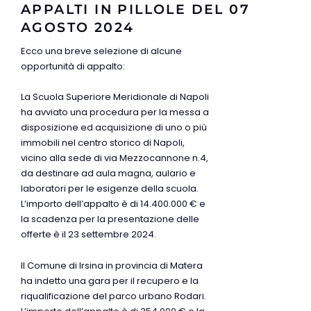
APPALTI IN PILLOLE DEL 07
AGOSTO 2024
Ecco una breve selezione di alcune
opportunità di appalto:
La Scuola Superiore Meridionale di Napoli
ha avviato una procedura per la messa a
disposizione ed acquisizione di uno o più
immobili nel centro storico di Napoli,
vicino alla sede di via Mezzocannone n.4,
da destinare ad aula magna, aulario e
laboratori per le esigenze della scuola.
L’importo dell’appalto è di 14.400.000 € e
la scadenza per la presentazione delle
offerte è il 23 settembre 2024.
Il Comune di Irsina in provincia di Matera
ha indetto una gara per il recupero e la
riqualificazione del parco urbano Rodari.