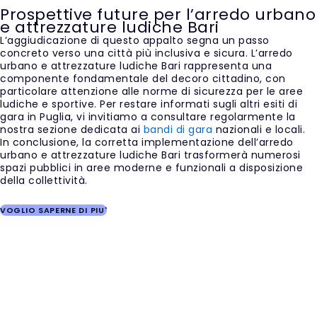
Prospettive future per l’arredo urbano
e attrezzature ludiche Bari
L’aggiudicazione di questo appalto segna un passo
concreto verso una città più inclusiva e sicura. L’arredo
urbano e attrezzature ludiche Bari rappresenta una
componente fondamentale del decoro cittadino, con
particolare attenzione alle norme di sicurezza per le aree
ludiche e sportive. Per restare informati sugli altri esiti di
gara in Puglia, vi invitiamo a consultare regolarmente la
nostra sezione dedicata ai
bandi di gara
nazionali e locali.
In conclusione, la corretta implementazione dell’arredo
urbano e attrezzature ludiche Bari trasformerà numerosi
spazi pubblici in aree moderne e funzionali a disposizione
della collettività.
VOGLIO SAPERNE DI PIU'