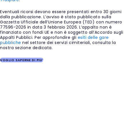
Eventuali ricorsi devono essere presentati entro 30 giorni
dalla pubblicazione. L’avviso è stato pubblicato sulla
Gazzetta Ufficiale dell’Unione Europea (TED) con numero
77596-2026 in data 3 febbraio 2026. L’appalto non è
finanziato con fondi UE e non è soggetto all’Accordo sugli
Appalti Pubblici. Per approfondire gli
esiti delle gare
pubbliche
nel settore dei servizi cimiteriali, consulta la
nostra sezione dedicata.
VOGLIO SAPERNE DI PIU'